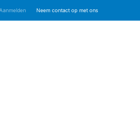
Aanmelden
Neem contact op met ons