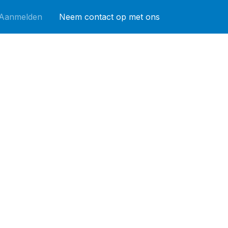
Aanmelden
Neem contact op met ons